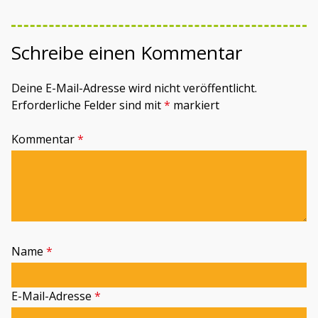
Schreibe einen Kommentar
Deine E-Mail-Adresse wird nicht veröffentlicht.
Erforderliche Felder sind mit
*
markiert
Kommentar
*
Name
*
E-Mail-Adresse
*