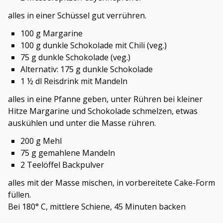
alles in einer Schüssel gut verrühren.
100 g Margarine
100 g dunkle Schokolade mit Chili (veg.)
75 g dunkle Schokolade (veg.)
Alternativ: 175 g dunkle Schokolade
1 ½ dl Reisdrink mit Mandeln
alles in eine Pfanne geben, unter Rühren bei kleiner
Hitze Margarine und Schokolade schmelzen, etwas
auskühlen und unter die Masse rühren.
200 g Mehl
75 g gemahlene Mandeln
2 Teelöffel Backpulver
alles mit der Masse mischen, in vorbereitete Cake-Form
füllen.
Bei 180° C, mittlere Schiene, 45 Minuten backen