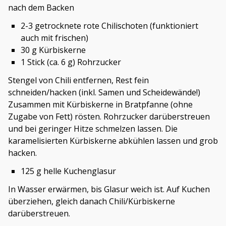
nach dem Backen
2-3 getrocknete rote Chilischoten (funktioniert
auch mit frischen)
30 g Kürbiskerne
1 Stick (ca. 6 g) Rohrzucker
Stengel von Chili entfernen, Rest fein
schneiden/hacken (inkl. Samen und Scheidewände!)
Zusammen mit Kürbiskerne in Bratpfanne (ohne
Zugabe von Fett) rösten. Rohrzucker darüberstreuen
und bei geringer Hitze schmelzen lassen. Die
karamelisierten Kürbiskerne abkühlen lassen und grob
hacken.
125 g helle Kuchenglasur
In Wasser erwärmen, bis Glasur weich ist. Auf Kuchen
überziehen, gleich danach Chili/Kürbiskerne
darüberstreuen.