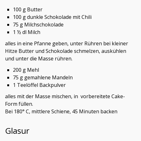
100 g Butter
100 g dunkle Schokolade mit Chili
75 g Milchschokolade
1 ½ dl Milch
alles in eine Pfanne geben, unter Rühren bei kleiner
Hitze Butter und Schokolade schmelzen, auskühlen
und unter die Masse rühren.
200 g Mehl
75 g gemahlene Mandeln
1 Teelöffel Backpulver
alles mit der Masse mischen, in vorbereitete Cake-
Form füllen.
Bei 180° C, mittlere Schiene, 45 Minuten backen
Glasur