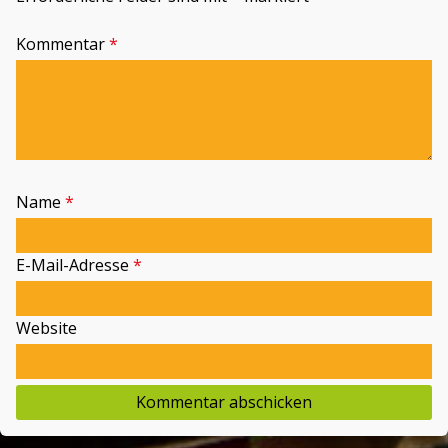
Kommentar
*
Name
*
E-Mail-Adresse
*
Website