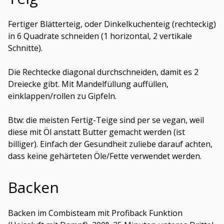
Fertiger Blätterteig, oder Dinkelkuchenteig (rechteckig)
in 6 Quadrate schneiden (1 horizontal, 2 vertikale
Schnitte).
Die Rechtecke diagonal durchschneiden, damit es 2
Dreiecke gibt. Mit Mandelfüllung auffüllen,
einklappen/rollen zu Gipfeln.
Btw: die meisten Fertig-Teige sind per se vegan, weil
diese mit Öl anstatt Butter gemacht werden (ist
billiger). Einfach der Gesundheit zuliebe darauf achten,
dass keine gehärteten Öle/Fette verwendet werden.
Backen
Backen im Combisteam mit Profiback Funktion