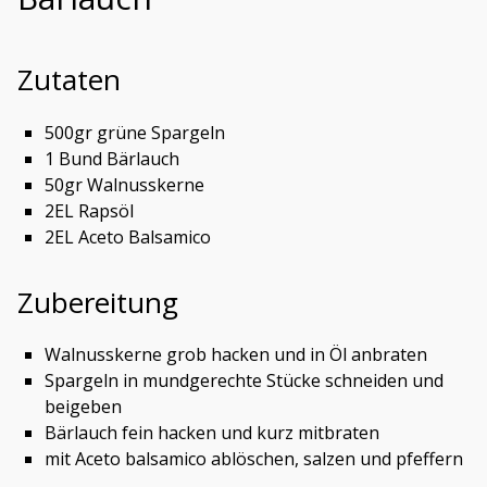
Zutaten
500gr grüne Spargeln
1 Bund Bärlauch
50gr Walnusskerne
2EL Rapsöl
2EL Aceto Balsamico
Zubereitung
Walnusskerne grob hacken und in Öl anbraten
Spargeln in mundgerechte Stücke schneiden und
beigeben
Bärlauch fein hacken und kurz mitbraten
mit Aceto balsamico ablöschen, salzen und pfeffern