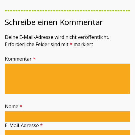
Schreibe einen Kommentar
Deine E-Mail-Adresse wird nicht veröffentlicht.
Erforderliche Felder sind mit
*
markiert
Kommentar
*
Name
*
E-Mail-Adresse
*