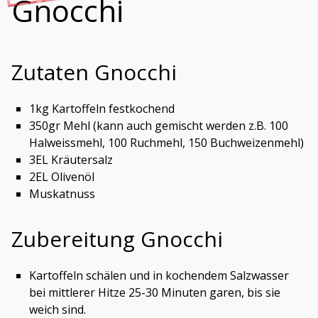
Gnocchi
Zutaten Gnocchi
1kg Kartoffeln festkochend
350gr Mehl (kann auch gemischt werden z.B. 100
Halweissmehl, 100 Ruchmehl, 150 Buchweizenmehl)
3EL Kräutersalz
2EL Olivenöl
Muskatnuss
Zubereitung Gnocchi
Kartoffeln schälen und in kochendem Salzwasser
bei mittlerer Hitze 25-30 Minuten garen, bis sie
weich sind.