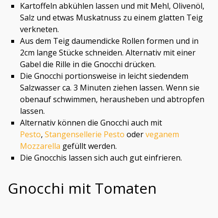
Kartoffeln abkühlen lassen und mit Mehl, Olivenöl,
Salz und etwas Muskatnuss zu einem glatten Teig
verkneten.
Aus dem Teig daumendicke Rollen formen und in
2cm lange Stücke schneiden. Alternativ mit einer
Gabel die Rille in die Gnocchi drücken.
Die Gnocchi portionsweise in leicht siedendem
Salzwasser ca. 3 Minuten ziehen lassen. Wenn sie
obenauf schwimmen, herausheben und abtropfen
lassen.
Alternativ können die Gnocchi auch mit
Pesto
,
Stangensellerie Pesto
oder
veganem
Mozzarella
gefüllt werden.
Die Gnocchis lassen sich auch gut einfrieren.
Gnocchi mit Tomaten